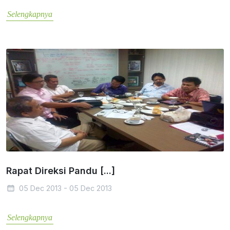
Selengkapnya
Rapat Direksi Pandu [...]
05 Dec 2013 - 05 Dec 2013
Selengkapnya