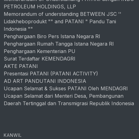
PETROLEUM HOLDINGS, LLP
Memorandum of understanding BETWEEN JSC ''
Lidakheboprodukt "" and PATANI " Pandu Tani
Indonesia ""
Penghargaan Biro Pers Istana Negara RI
Penghargaan Rumah Tangga Istana Negara RI
Penghargaan Kementerian PU
Surat Terdaftar KEMENDAGRI
AKTE PATANI
Presentasi PATANI (PATANI ACTIVITY)
AD ART PANDUTANI INDONESIA
Ucapan Selamat & Sukses PATANI Oleh MENDAGRI
Ucapan Selamat dari Menteri Desa, Pembangunan
Daerah Tertinggal dan Transmigrasi Republik Indonesia
KANWIL