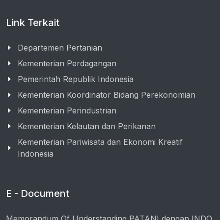
Link Terkait
Departemen Pertanian
Kementerian Perdagangan
Pemerintah Republik Indonesia
Kementerian Koordinator Bidang Perekonomian
Kementerian Perindustrian
Kementerian Kelautan dan Perikanan
Kementerian Pariwisata dan Ekonomi Kreatif
Indonesia
E - Document
Memorandum Of Understanding PATANI dengan INDO