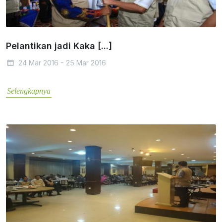
Pelantikan jadi Kaka [...]
24 Mar 2016 - 25 Mar 2016
Selengkapnya