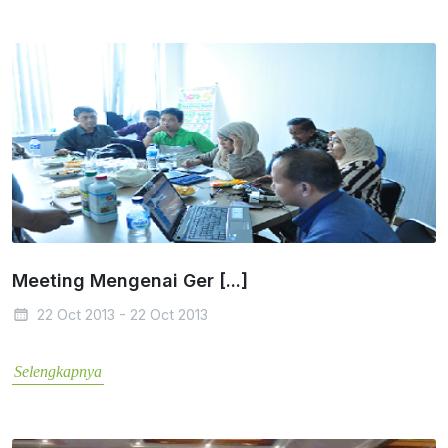
Meeting Mengenai Ger [...]
22 Oct 2013 - 22 Oct 2013
Selengkapnya