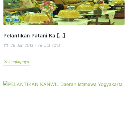
Pelantikan Patani Ka [...]
28 Jun 2013 - 28 Oct 2013
Selengkapnya