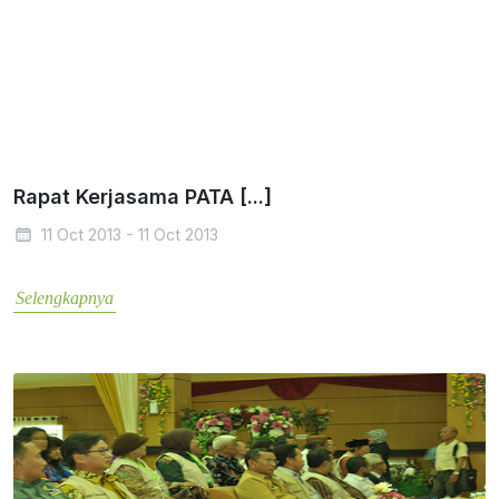
Rapat Kerjasama PATA [...]
11 Oct 2013 - 11 Oct 2013
Selengkapnya