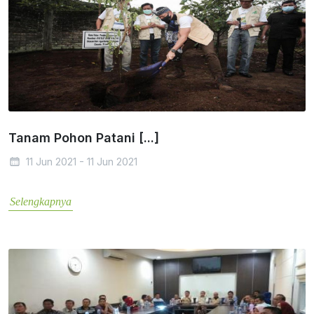
Tanam Pohon Patani [...]
11 Jun 2021 - 11 Jun 2021
Selengkapnya