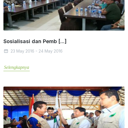
Sosialisasi dan Pemb [...]
23 May 2016 - 24 May 2016
Selengkapnya